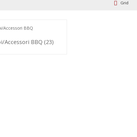
Grid
i/Accessori BBQ
(23)