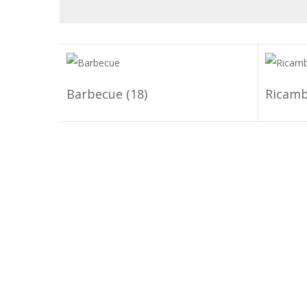
Barbecue
(18)
Ricamb