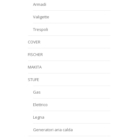
Armadi
Valigette
Trespoli
COVER
FISCHER
MAKITA
STUFE
Gas
Elettrico
Legna
Generatori aria calda