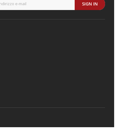
SIGN IN