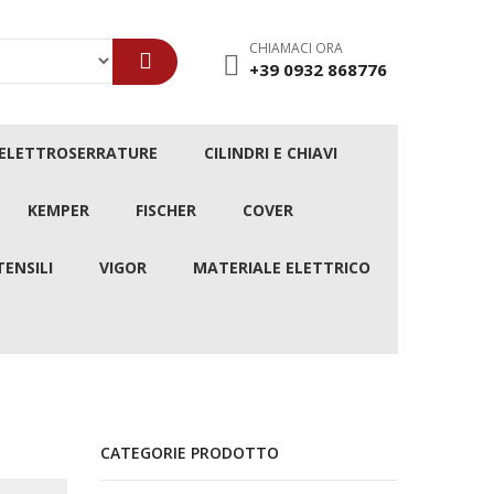
CHIAMACI ORA
+39 0932 868776
/ELETTROSERRATURE
CILINDRI E CHIAVI
KEMPER
FISCHER
COVER
TENSILI
VIGOR
MATERIALE ELETTRICO
CATEGORIE PRODOTTO