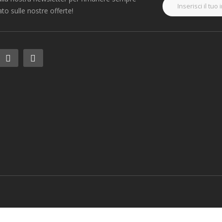
to sulle nostre offerte!