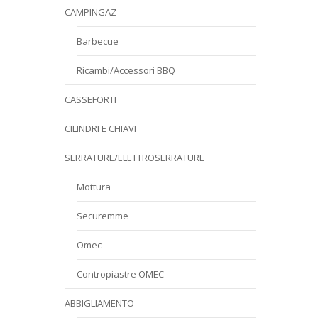
CAMPINGAZ
Barbecue
Ricambi/Accessori BBQ
CASSEFORTI
CILINDRI E CHIAVI
SERRATURE/ELETTROSERRATURE
Mottura
Securemme
Omec
Contropiastre OMEC
ABBIGLIAMENTO