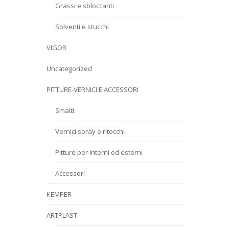
Grassi e sbloccanti
Solventi e stucchi
VIGOR
Uncategorized
PITTURE-VERNICI E ACCESSORI
Smalti
Vernici spray e ritocchi
Pitture per interni ed esterni
Accessori
KEMPER
ARTPLAST