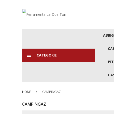
ABBI
CA
CATEGORIE
PIT
GAS
HOME
CAMPINGAZ
CAMPINGAZ