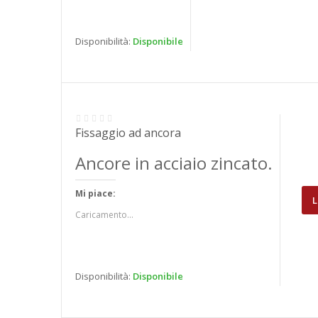
Disponibilità:
Disponibile
Fissaggio ad ancora
Ancore in acciaio zincato.
Mi piace:
L
Caricamento...
Disponibilità:
Disponibile