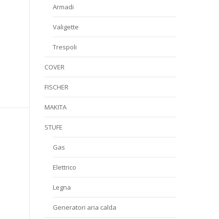
Armadi
Valigette
Trespoli
COVER
FISCHER
MAKITA
STUFE
Gas
Elettrico
Legna
Generatori aria calda