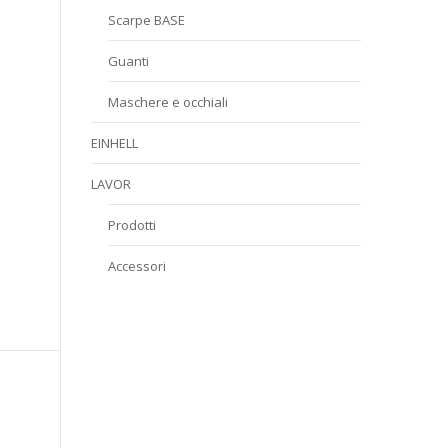
Scarpe BASE
Guanti
Maschere e occhiali
EINHELL
LAVOR
Prodotti
Accessori