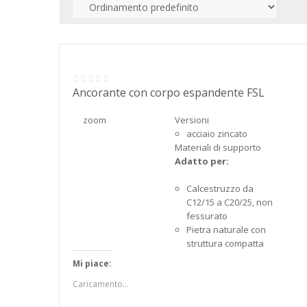
Ancorante con corpo espandente FSL
zoom
Versioni
acciaio zincato
Materiali di supporto
Adatto per:
Calcestruzzo da
C12/15 a C20/25, non
fessurato
Pietra naturale con
struttura compatta
Mi piace:
Caricamento...