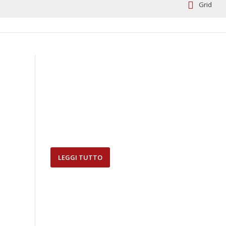
Grid
LEGGI TUTTO