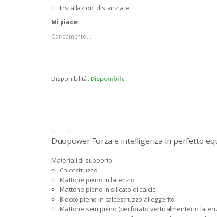
Installazioni distanziate
Mi piace:
Caricamento...
Disponibilità:
Disponibile
Duopower Forza e intelligenza in perfetto equ
Materiali di supporto
Calcestruzzo
Mattone pieno in laterizio
Mattone pieno in silicato di calcio
Blocco pieno in calcestruzzo alleggerito
Mattone semipieno (perforato verticalmente) in lateri