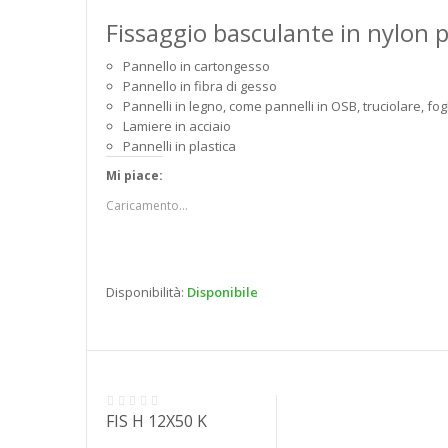
Fissaggio basculante in nylon p
Pannello in cartongesso
Pannello in fibra di gesso
Pannelli in legno, come pannelli in OSB, truciolare, f
Lamiere in acciaio
Pannelli in plastica
Mi piace:
Caricamento...
Disponibilità:
Disponibile
FIS H 12X50 K