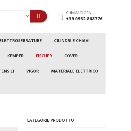
CHIAMACI ORA
+39 0932 868776
/ELETTROSERRATURE
CILINDRI E CHIAVI
KEMPER
FISCHER
COVER
TENSILI
VIGOR
MATERIALE ELETTRICO
CATEGORIE PRODOTTO