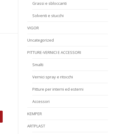
Grassi e sbloccanti
Solventi e stucchi
VIGOR
Uncategorized
PITTURE-VERNICI E ACCESSORI
Smalti
Vernici spray e ritocchi
Pitture per interni ed esterni
Accessori
KEMPER
ARTPLAST