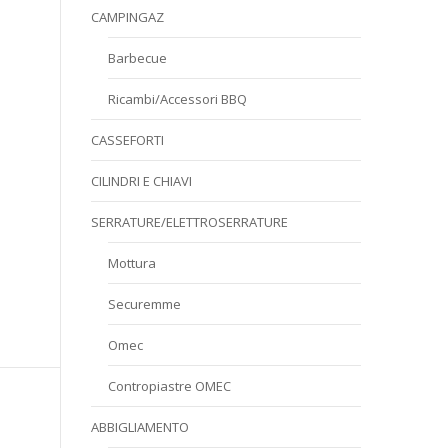
CAMPINGAZ
Barbecue
Ricambi/Accessori BBQ
CASSEFORTI
CILINDRI E CHIAVI
SERRATURE/ELETTROSERRATURE
Mottura
Securemme
Omec
Contropiastre OMEC
ABBIGLIAMENTO