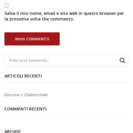
Salva il mio nome, email e sito web in questo browser per
la prossima volta che commento.
ARTICOLI RECENTI
Borsone + 23attrezi kwb
COMMENTI RECENTI
ARCHIVI