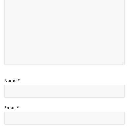
Name
*
Email
*