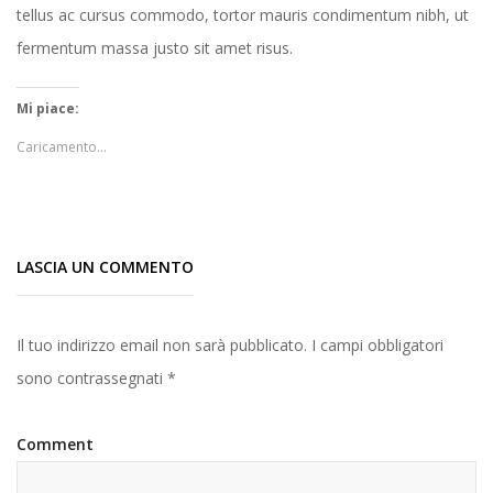
tellus ac cursus commodo, tortor mauris condimentum nibh, ut
fermentum massa justo sit amet risus.
Mi piace:
Caricamento...
LASCIA UN COMMENTO
Il tuo indirizzo email non sarà pubblicato.
I campi obbligatori
sono contrassegnati
*
Comment