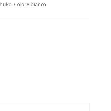
chuko. Colore bianco