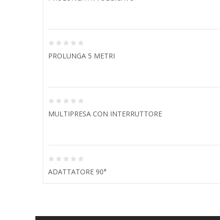
PROLUNGA 5 METRI
MULTIPRESA CON INTERRUTTORE
ADATTATORE 90°