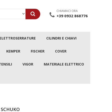
CHIAMACI ORA
+39 0932 868776
/ELETTROSERRATURE
CILINDRI E CHIAVI
KEMPER
FISCHER
COVER
TENSILI
VIGOR
MATERIALE ELETTRICO
A SCHUKO