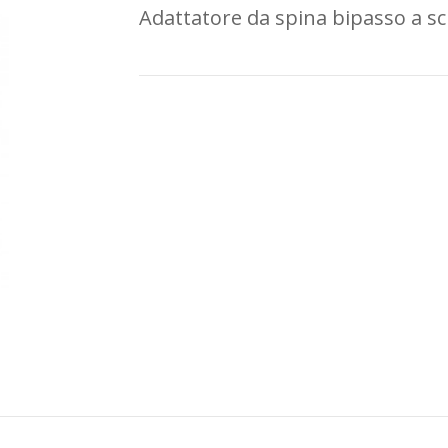
Adattatore da spina bipasso a s