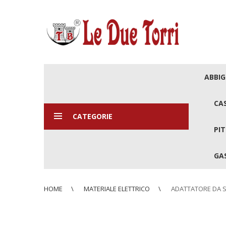
ABBI
CA
CATEGORIE
PIT
GAS
HOME
MATERIALE ELETTRICO
ADATTATORE DA S