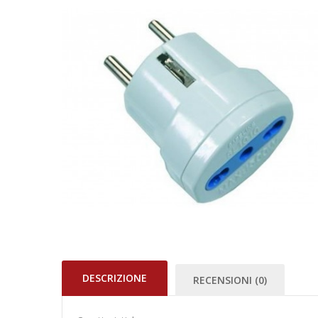
DESCRIZIONE
RECENSIONI (0)