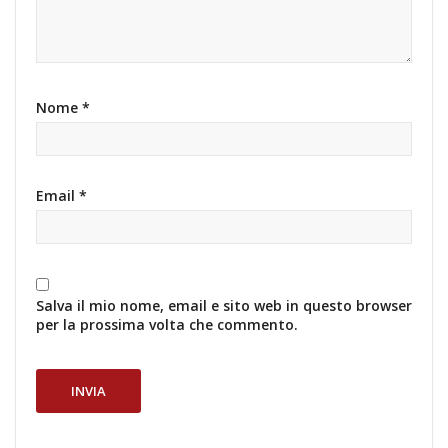
Nome
*
Email
*
Salva il mio nome, email e sito web in questo browser
per la prossima volta che commento.