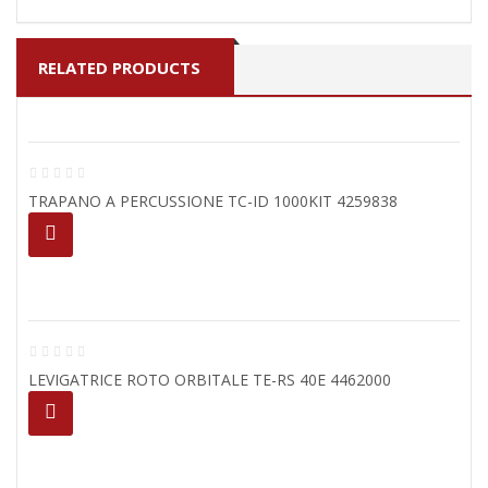
RELATED PRODUCTS
TRAPANO A PERCUSSIONE TC-ID 1000KIT 4259838
LEVIGATRICE ROTO ORBITALE TE-RS 40E 4462000