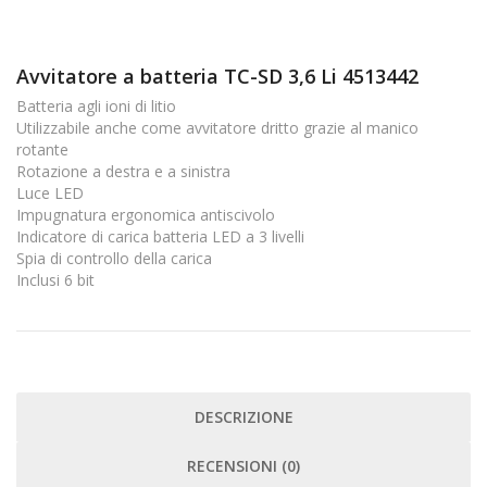
Avvitatore a batteria TC-SD 3,6 Li 4513442
Batteria agli ioni di litio
Utilizzabile anche come avvitatore dritto grazie al manico
rotante
Rotazione a destra e a sinistra
Luce LED
Impugnatura ergonomica antiscivolo
Indicatore di carica batteria LED a 3 livelli
Spia di controllo della carica
Inclusi 6 bit
DESCRIZIONE
RECENSIONI (0)