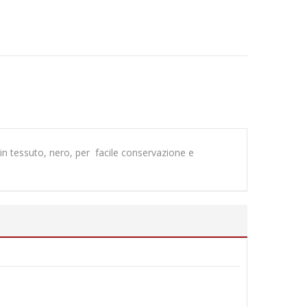
a in tessuto, nero, per facile conservazione e