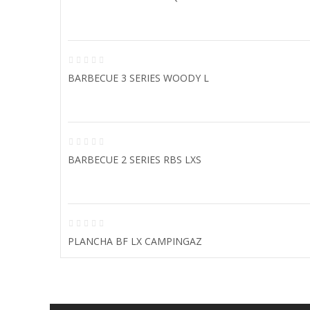
BARBECUE 3 SERIES WOODY L
BARBECUE 2 SERIES RBS LXS
PLANCHA BF LX CAMPINGAZ