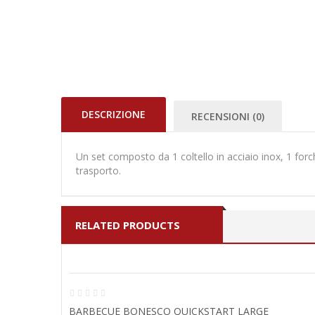
DESCRIZIONE
RECENSIONI (0)
Un set composto da 1 coltello in acciaio inox, 1 forch
trasporto.
RELATED PRODUCTS
BARBECUE BONESCO QUICKSTART LARGE