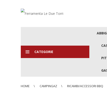
ABBI
CA
CATEGORIE
PIT
GAS
HOME
CAMPINGAZ
RICAMBI/ACCESSORI BBQ