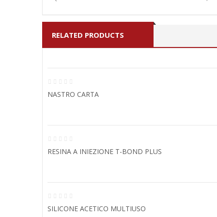
RELATED PRODUCTS
NASTRO CARTA
RESINA A INIEZIONE T-BOND PLUS
SILICONE ACETICO MULTIUSO