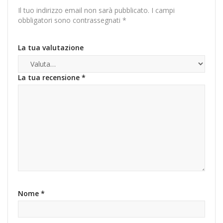
Il tuo indirizzo email non sarà pubblicato.
I campi
obbligatori sono contrassegnati
*
La tua valutazione
La tua recensione
*
Nome
*