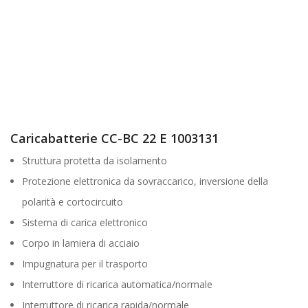
Caricabatterie CC-BC 22 E 1003131
Struttura protetta da isolamento
Protezione elettronica da sovraccarico, inversione della
polarità e cortocircuito
Sistema di carica elettronico
Corpo in lamiera di acciaio
Impugnatura per il trasporto
Interruttore di ricarica automatica/normale
Interruttore di ricarica rapida/normale