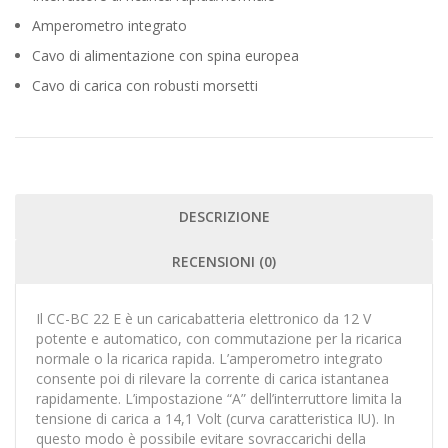
Amperometro integrato
Cavo di alimentazione con spina europea
Cavo di carica con robusti morsetti
DESCRIZIONE
RECENSIONI (0)
Il CC-BC 22 E è un caricabatteria elettronico da 12 V
potente e automatico, con commutazione per la ricarica
normale o la ricarica rapida. L’amperometro integrato
consente poi di rilevare la corrente di carica istantanea
rapidamente. L’impostazione “A” dell’interruttore limita la
tensione di carica a 14,1 Volt (curva caratteristica IU). In
questo modo è possibile evitare sovraccarichi della