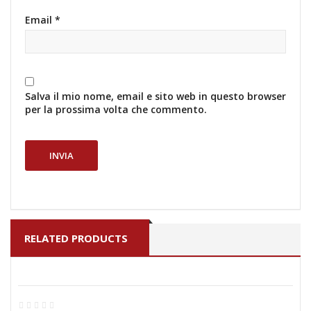
Email
*
Salva il mio nome, email e sito web in questo browser
per la prossima volta che commento.
RELATED PRODUCTS