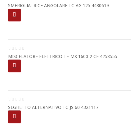
SMERIGLIATRICE ANGOLARE TC-AG 125 4430619
MISCELATORE ELETTRICO TE-MX 1600-2 CE 4258555
SEGHETTO ALTERNATIVO TC-JS 60 4321117