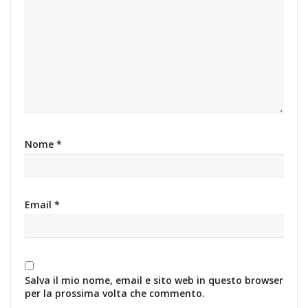
Nome
*
Email
*
Salva il mio nome, email e sito web in questo browser
per la prossima volta che commento.