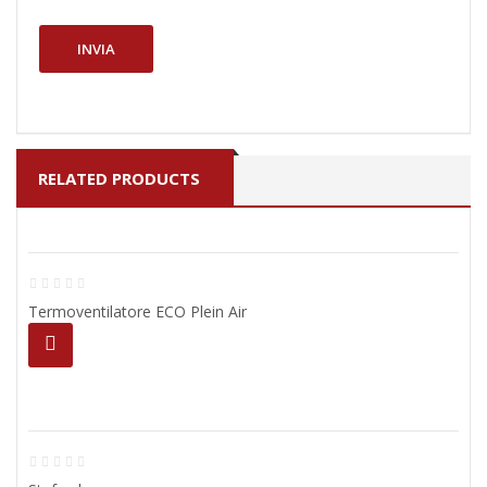
RELATED PRODUCTS
Termoventilatore ECO Plein Air