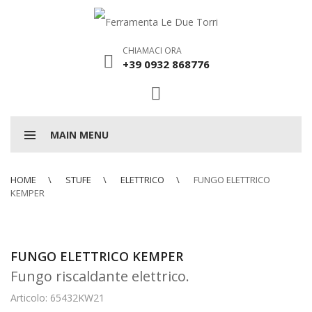
CHIAMACI ORA
+39 0932 868776
MAIN MENU
HOME
STUFE
ELETTRICO
FUNGO ELETTRICO
KEMPER
FUNGO ELETTRICO KEMPER
Fungo riscaldante elettrico.
Articolo: 65432KW21