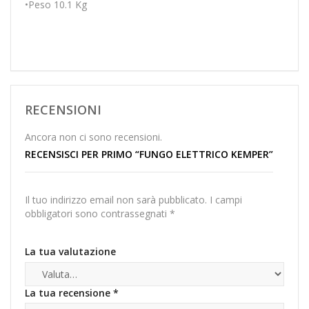
•Peso 10.1 Kg
RECENSIONI
Ancora non ci sono recensioni.
RECENSISCI PER PRIMO “FUNGO ELETTRICO KEMPER”
Il tuo indirizzo email non sarà pubblicato.
I campi
obbligatori sono contrassegnati
*
La tua valutazione
La tua recensione
*