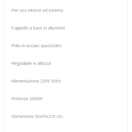
•Per uso interno ed esterno
•Cappello e base in alluminio
•Palo in acciaio spazzolato
•Regolabile in altezza
•Alimentazione 230V 50Hz
•Potenza 2000W
•Dimensioni 50x50x210 cm