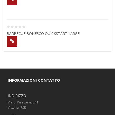
BARBECUE BONESCO QUICKSTART LARGE
INFORMAZIONI CONTATTO
INDIRIZZO
Via C. Pisacane, 241
Vittoria (RG)