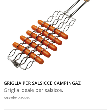
GRIGLIA PER SALSICCE CAMPINGAZ
Griglia ideale per salsicce.
Articolo: 205646