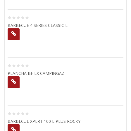
BARBECUE 4 SERIES CLASSIC L
PLANCHA BF LX CAMPINGAZ
BARBECUE XPERT 100 L PLUS ROCKY