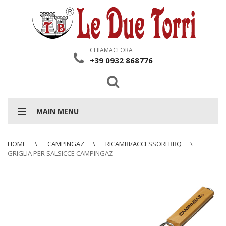
CHIAMACI ORA
+39 0932 868776
MAIN MENU
HOME
CAMPINGAZ
RICAMBI/ACCESSORI BBQ
GRIGLIA PER SALSICCE CAMPINGAZ