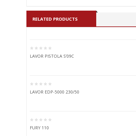
RELATED PRODUCTS
LAVOR PISTOLA S’09C
LAVOR EDP-5000 230/50
FURY 110