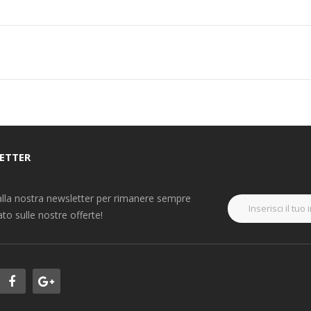
ETTER
i alla nostra newsletter per rimanere sempre
to sulle nostre offerte!