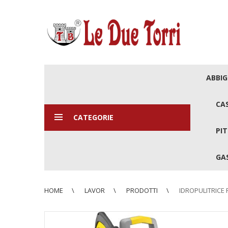
ABBI
CA
CATEGORIE
PIT
GAS
HOME
LAVOR
PRODOTTI
IDROPULITRICE 