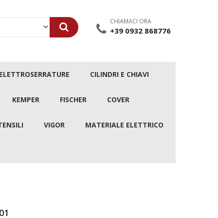
CHIAMACI ORA
+39 0932 868776
/ELETTROSERRATURE
CILINDRI E CHIAVI
KEMPER
FISCHER
COVER
TENSILI
VIGOR
MATERIALE ELETTRICO
01