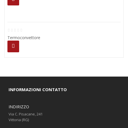
Termoconvettore
INFORMAZIONI CONTATTO
INDIRIZZO
Via C. Pisacane, 241
Vittoria (RG)