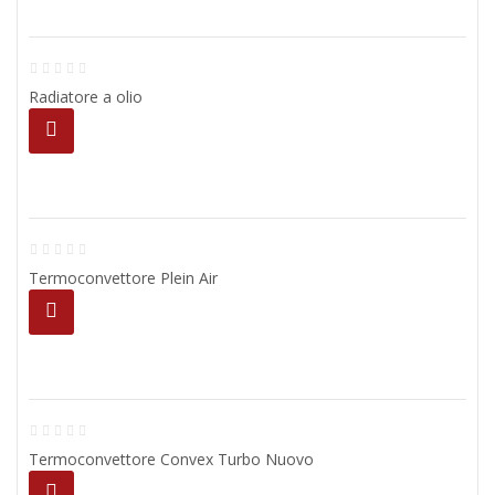
Radiatore a olio
Termoconvettore Plein Air
Termoconvettore Convex Turbo Nuovo