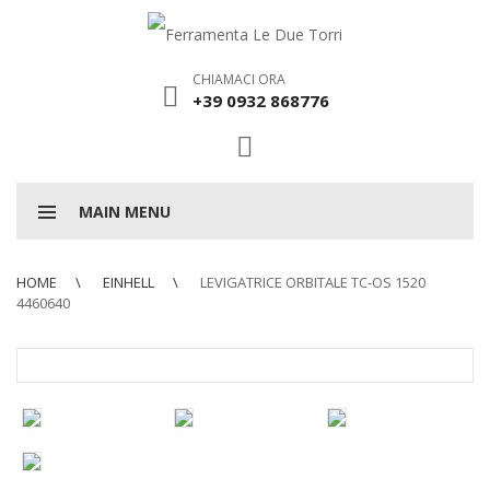
CHIAMACI ORA
+39 0932 868776
MAIN MENU
HOME
EINHELL
LEVIGATRICE ORBITALE TC-OS 1520
4460640