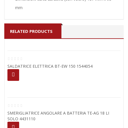
mm
RELATED PRODUCTS
SALDATRICE ELETTRICA BT-EW 150 1544054
SMERIGLIATRICE ANGOLARE A BATTERIA TE-AG 18 LI
SOLO 4431110