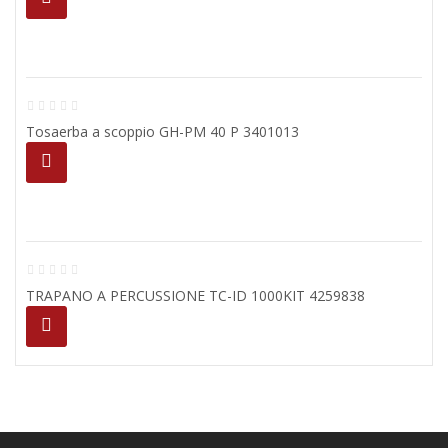
Tosaerba a scoppio GH-PM 40 P 3401013
TRAPANO A PERCUSSIONE TC-ID 1000KIT 4259838