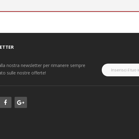
ETTER
i alla nostra newsletter per rimanere sempre
to sulle nostre offerte!