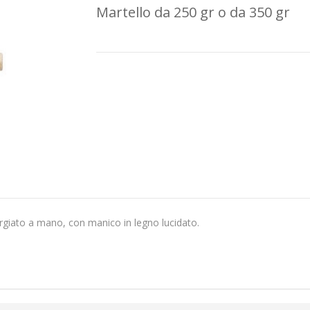
Martello da 250 gr o da 350 gr
orgiato a mano, con manico in legno lucidato.