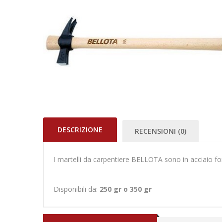
DESCRIZIONE
RECENSIONI (0)
I martelli da carpentiere BELLOTA sono in acciaio f
Disponibili da:
250 gr o 350 gr