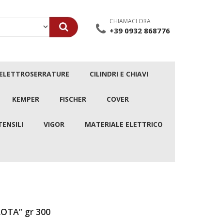
CHIAMACI ORA
+39 0932 868776
/ELETTROSERRATURE
CILINDRI E CHIAVI
KEMPER
FISCHER
COVER
TENSILI
VIGOR
MATERIALE ELETTRICO
OTA” gr 300