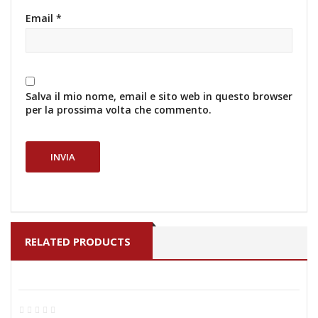
Email
*
Salva il mio nome, email e sito web in questo browser
per la prossima volta che commento.
RELATED PRODUCTS