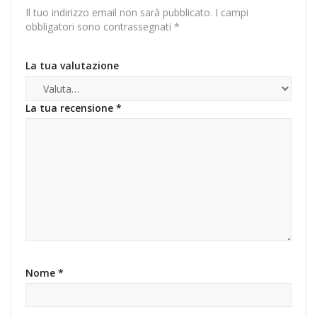
Il tuo indirizzo email non sarà pubblicato.
I campi
obbligatori sono contrassegnati
*
La tua valutazione
La tua recensione
*
Nome
*