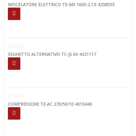
MISCELATORE ELETTRICO TE-MX 1600-2 CE 4258555
SEGHETTO ALTERNATIVO TC-JS 60 4321117
COMPRESSORE TE-AC 270/50/10 4010440