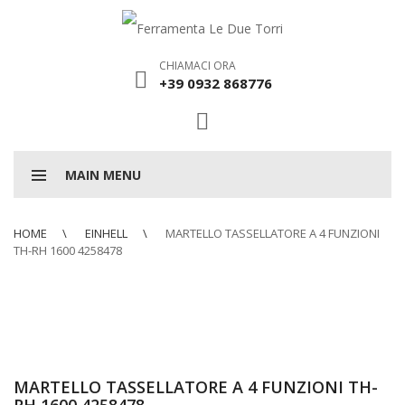
CHIAMACI ORA
+39 0932 868776
MAIN MENU
HOME
EINHELL
MARTELLO TASSELLATORE A 4 FUNZIONI
TH-RH 1600 4258478
MARTELLO TASSELLATORE A 4 FUNZIONI TH-