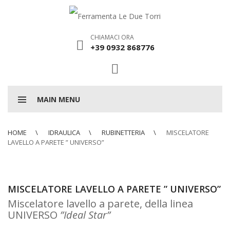
CHIAMACI ORA
+39 0932 868776
MAIN MENU
HOME
IDRAULICA
RUBINETTERIA
MISCELATORE
LAVELLO A PARETE ” UNIVERSO”
MISCELATORE LAVELLO A PARETE ” UNIVERSO”
Miscelatore lavello a parete, della linea
UNIVERSO
”Ideal Star”