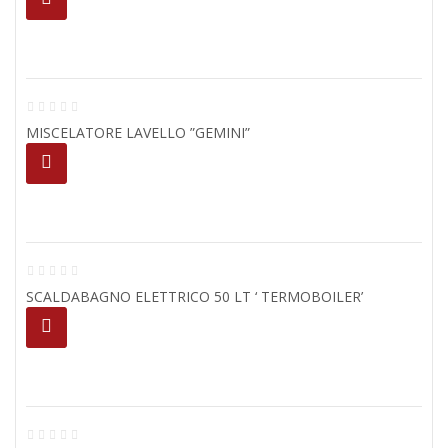
MISCELATORE LAVELLO ”GEMINI”
SCALDABAGNO ELETTRICO 50 LT ‘ TERMOBOILER’