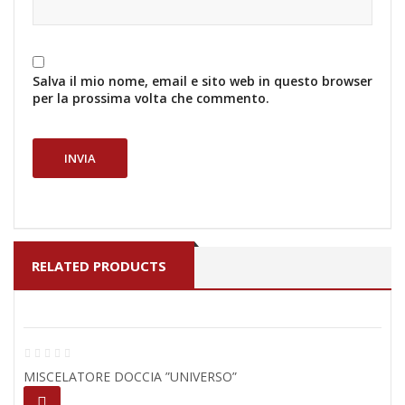
Salva il mio nome, email e sito web in questo browser
per la prossima volta che commento.
RELATED PRODUCTS
MISCELATORE DOCCIA ”UNIVERSO”