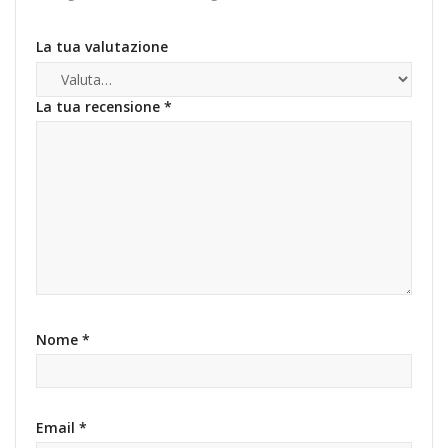
La tua valutazione
La tua recensione
*
Nome
*
Email
*