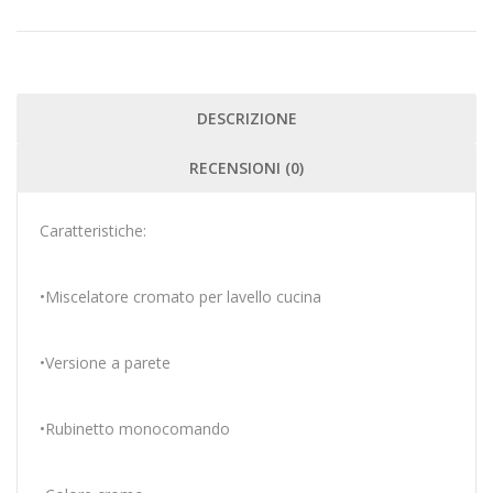
DESCRIZIONE
RECENSIONI (0)
Caratteristiche:
•Miscelatore cromato per lavello cucina
•Versione a parete
•Rubinetto monocomando