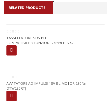
RELATED PRODUCTS
TASSELLATORE SDS ­PLUS
COMPATIBILE 3 FUNZIONI 24mm HR2470
AVVITATORE AD IMPULSI 18V BL MOTOR 280Nm
DTW285RTJ