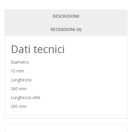
DESCRIZIONE
RECENSIONI (0)
Dati tecnici
Diametro
10 mm
Lunghezza
260 mm
Lunghezza utile
200 mm