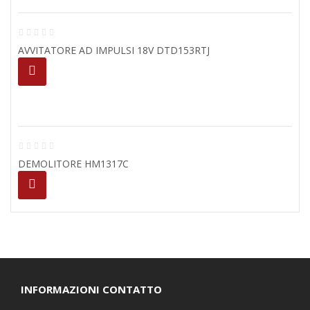
AVVITATORE AD IMPULSI 18V DTD153RTJ
DEMOLITORE HM1317C
INFORMAZIONI CONTATTO