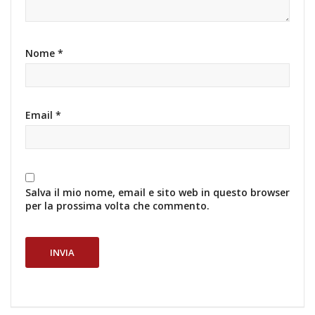
Nome
*
Email
*
Salva il mio nome, email e sito web in questo browser
per la prossima volta che commento.