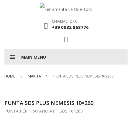
CHIAMACI ORA
+39 0932 868776
MAIN MENU
HOME
MAKITA
PUNTA SDS PLUS NEMESIS 10×260
PUNTA SDS PLUS NEMESIS 10×260
PUNTA PER TRAPANO ATT. SDS 10×260