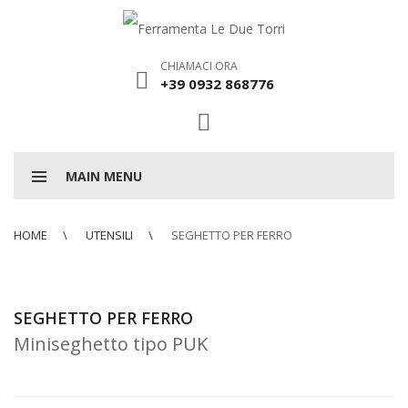
CHIAMACI ORA
+39 0932 868776
MAIN MENU
HOME
UTENSILI
SEGHETTO PER FERRO
SEGHETTO PER FERRO
Miniseghetto tipo PUK