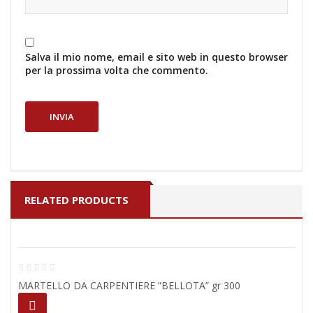
Salva il mio nome, email e sito web in questo browser
per la prossima volta che commento.
RELATED PRODUCTS
MARTELLO DA CARPENTIERE ”BELLOTA” gr 300