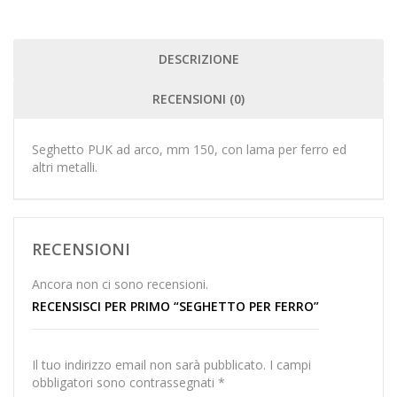
DESCRIZIONE
RECENSIONI (0)
Seghetto PUK ad arco, mm 150, con lama per ferro ed
altri metalli.
RECENSIONI
Ancora non ci sono recensioni.
RECENSISCI PER PRIMO “SEGHETTO PER FERRO”
Il tuo indirizzo email non sarà pubblicato.
I campi
obbligatori sono contrassegnati
*