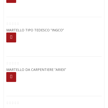
MARTELLO TIPO TEDESCO ”INGCO”
MARTELLO DA CARPENTIERE ”ARIEX”