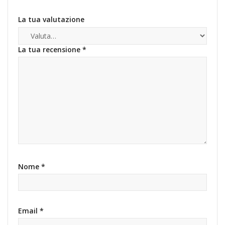
La tua valutazione
La tua recensione
*
Nome
*
Email
*