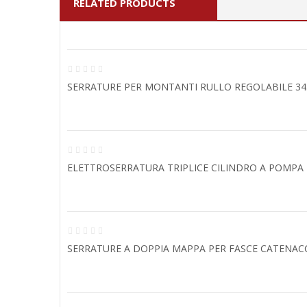
RELATED PRODUCTS
SERRATURE PER MONTANTI RULLO REGOLABILE 3
ELETTROSERRATURA TRIPLICE CILINDRO A POMPA
SERRATURE A DOPPIA MAPPA PER FASCE CATENACC