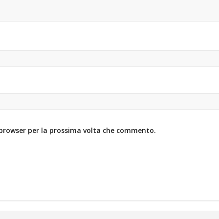
o browser per la prossima volta che commento.