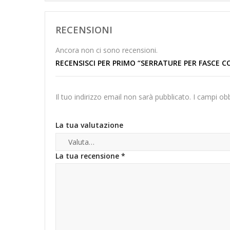
RECENSIONI
Ancora non ci sono recensioni.
RECENSISCI PER PRIMO “SERRATURE PER FASCE 
Il tuo indirizzo email non sarà pubblicato.
I campi ob
La tua valutazione
La tua recensione
*