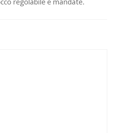
occo regolabile e mandate.