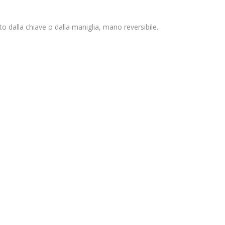
dalla chiave o dalla maniglia, mano reversibile.