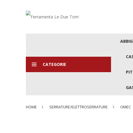
ABBI
CA
CATEGORIE
PIT
GAS
HOME
SERRATURE/ELETTROSERRATURE
OMEC