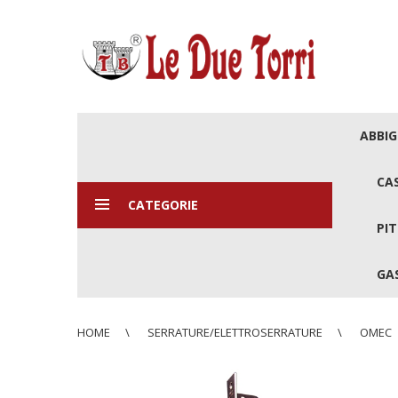
ABBI
CA
CATEGORIE
PIT
GAS
HOME
SERRATURE/ELETTROSERRATURE
OMEC