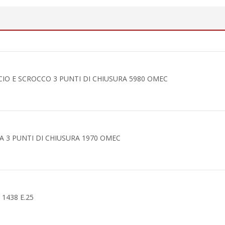
IO E SCROCCO 3 PUNTI DI CHIUSURA 5980 OMEC
A 3 PUNTI DI CHIUSURA 1970 OMEC
1438 E.25