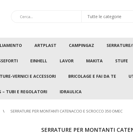
GLIAMENTO
ARTPLAST
CAMPINGAZ
SERRATURE
SSEFORTI
EINHELL
LAVOR
MAKITA
STUFE
TURE-VERNICI E ACCESSORI
BRICOLAGE E FAI DA TE
U
 – TUBI E REGOLATORI
IDRAULICA
SERRATURE PER MONTANTI CATENACCIO E SCROCCO 350 OMEC
SERRATURE PER MONTANTI CATEN