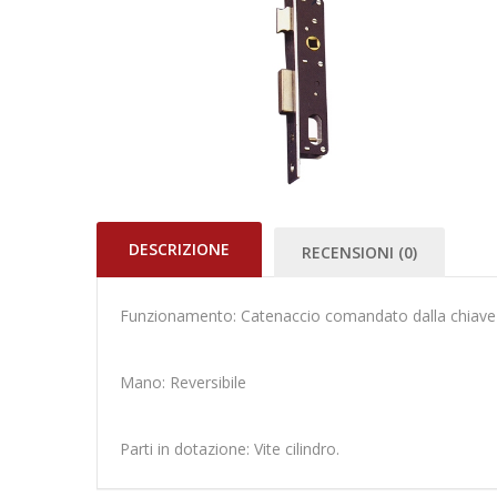
DESCRIZIONE
RECENSIONI (0)
Funzionamento: Catenaccio comandato dalla chiave 
Mano: Reversibile
Parti in dotazione: Vite cilindro.