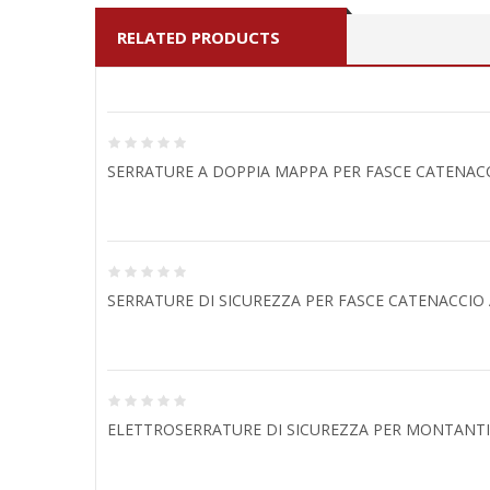
RELATED PRODUCTS
SERRATURE A DOPPIA MAPPA PER FASCE CATENACC
SERRATURE DI SICUREZZA PER FASCE CATENACCIO 
ELETTROSERRATURE DI SICUREZZA PER MONTANTI 