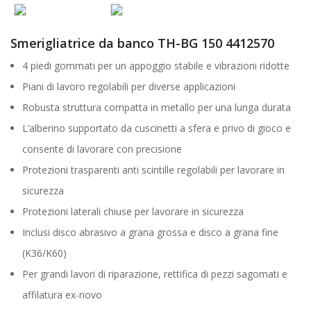
Smerigliatrice da banco TH-BG 150 4412570
4 piedi gommati per un appoggio stabile e vibrazioni ridotte
Piani di lavoro regolabili per diverse applicazioni
Robusta struttura compatta in metallo per una lunga durata
L’alberino supportato da cuscinetti a sfera e privo di gioco e
consente di lavorare con precisione
Protezioni trasparenti anti scintille regolabili per lavorare in
sicurezza
Protezioni laterali chiuse per lavorare in sicurezza
Inclusi disco abrasivo a grana grossa e disco a grana fine
(K36/K60)
Per grandi lavori di riparazione, rettifica di pezzi sagomati e
affilatura ex-novo