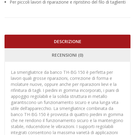
Per piccoli lavori di riparazione e ripristino del filo di taglienti
DESCRIZIONE
RECENSIONI (0)
La smerigliatrice da banco TH-BG 150 è perfetta per
lavori quali grosse riparazioni, correzione di forma e
molature nuove, oppure anche per riparazioni lievi e la
rifinitura di tagli. I piedini in gomma incorporati, i piani di
appoggio regolabili e la solida struttura in metallo
garantiscono un funzionamento sicuro e una lunga vita
utile dell’apparecchio. La smerigliatrice combinata da
banco TH-BG 150 è provvista di quattro piedini in gomma
che ne rendono il funzionamento sicuro e la mantengono
stabile, riducendone le vibrazioni. I supporti regolabili
integrati consentono la massima varietà di applicazioni