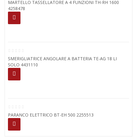
MARTELLO TASSELLATORE A 4 FUNZIONI TH-RH 1600
4258478
SMERIGLIATRICE ANGOLARE A BATTERIA TE-AG 18 LI
SOLO 4431110
PARANCO ELETTRICO BT-EH 500 2255513