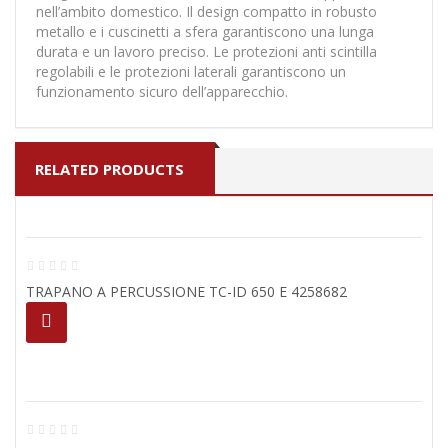
nell’ambito domestico. Il design compatto in robusto
metallo e i cuscinetti a sfera garantiscono una lunga
durata e un lavoro preciso. Le protezioni anti scintilla
regolabili e le protezioni laterali garantiscono un
funzionamento sicuro dell’apparecchio.
RELATED PRODUCTS
TRAPANO A PERCUSSIONE TC-ID 650 E 4258682