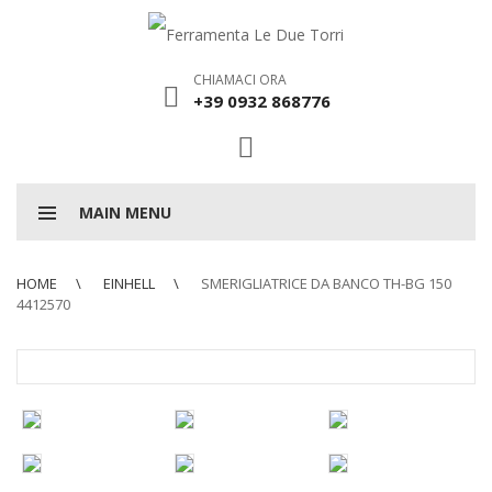
CHIAMACI ORA
+39 0932 868776
MAIN MENU
HOME
EINHELL
SMERIGLIATRICE DA BANCO TH-BG 150
4412570