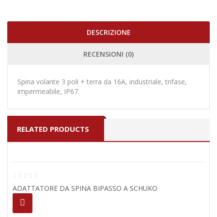
DESCRIZIONE
RECENSIONI (0)
Spina volante 3 poli + terra da 16A, industriale, trifase,
impermeabile, IP67.
RELATED PRODUCTS
ADATTATORE DA SPINA BIPASSO A SCHUKO