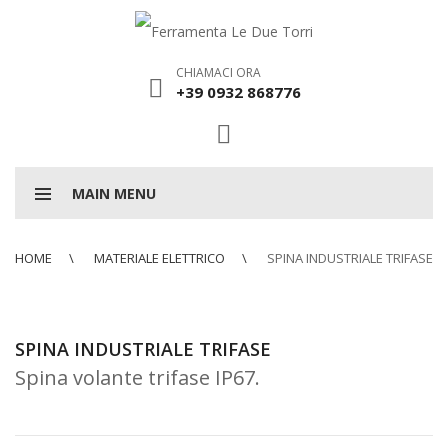
CHIAMACI ORA
+39 0932 868776
MAIN MENU
HOME
MATERIALE ELETTRICO
SPINA INDUSTRIALE TRIFASE
SPINA INDUSTRIALE TRIFASE
Spina volante trifase IP67.