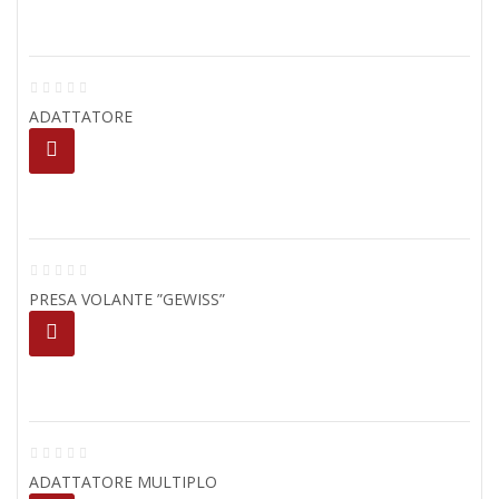
ADATTATORE
PRESA VOLANTE ”GEWISS”
ADATTATORE MULTIPLO