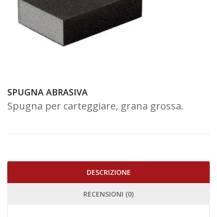
SPUGNA ABRASIVA
Spugna per carteggiare, grana grossa.
DESCRIZIONE
RECENSIONI (0)