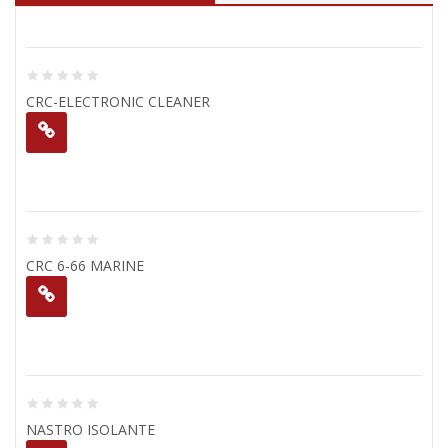
CRC-ELECTRONIC CLEANER
CRC 6-66 MARINE
NASTRO ISOLANTE