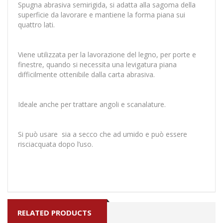
Spugna abrasiva semirigida, si adatta alla sagoma della
superficie da lavorare e mantiene la forma piana sui
quattro lati.
Viene utilizzata per la lavorazione del legno, per porte e
finestre, quando si necessita una levigatura piana
difficilmente ottenibile dalla carta abrasiva.
Ideale anche per trattare angoli e scanalature.
Si può usare sia a secco che ad umido e può essere
risciacquata dopo l’uso.
RELATED PRODUCTS