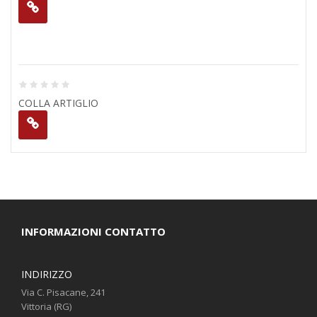
COLLA ARTIGLIO
INFORMAZIONI CONTATTO
INDIRIZZO
Via C. Pisacane, 241
Vittoria (RG)