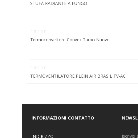
STUFA RADIANTE A FUNGO
Termoconvettore Convex Turbo Nuovo
TERMOVENTILATORE PLEIN AIR BRASIL TV-AC
INFORMAZIONI CONTATTO
NEWSL
Iscrivit
INDIRIZZO