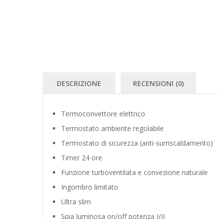
DESCRIZIONE
RECENSIONI (0)
Termoconvettore elettrico
Termostato ambiente regolabile
Termostato di sicurezza (anti-surriscaldamento)
Timer 24 ore
Funzione turboventilata e convezione naturale
Ingombro limitato
Ultra slim
Spia luminosa on/off potenza I/II