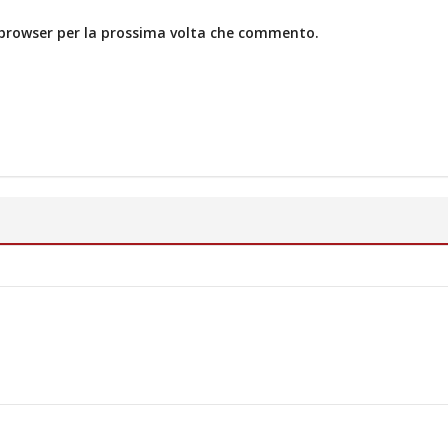
o browser per la prossima volta che commento.