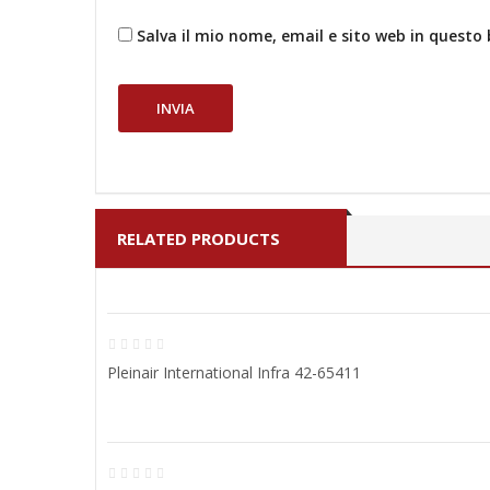
Salva il mio nome, email e sito web in quest
RELATED PRODUCTS
Pleinair International Infra 42-65411