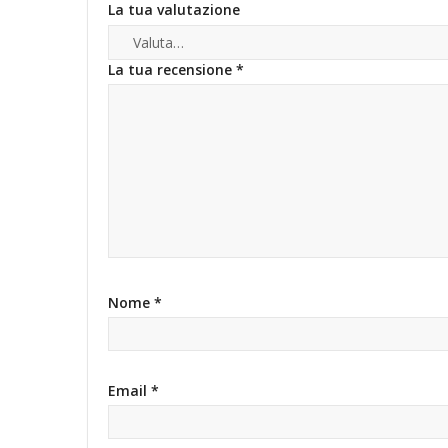
La tua valutazione
La tua recensione
*
Nome
*
Email
*