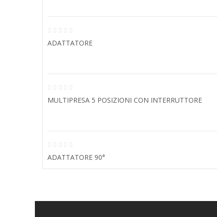
ADATTATORE
MULTIPRESA 5 POSIZIONI CON INTERRUTTORE
ADATTATORE 90°