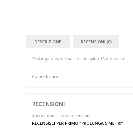
DESCRIZIONE
RECENSIONI (0)
Prolunga lineare bipasso con spina 16 A e presa.
Colore bianco.
RECENSIONI
Ancora non ci sono recensioni.
RECENSISCI PER PRIMO “PROLUNGA 5 METRI”