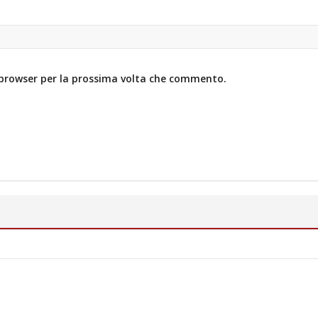
o browser per la prossima volta che commento.