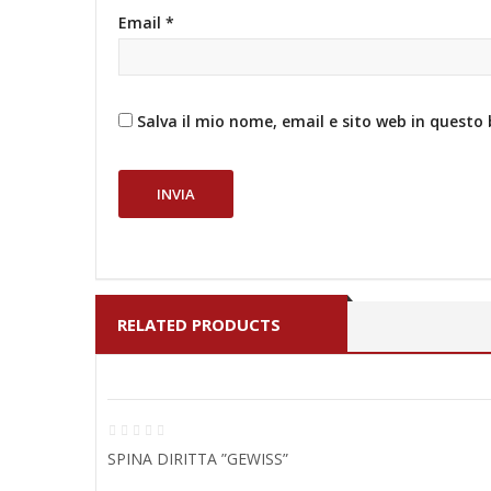
Email
*
Salva il mio nome, email e sito web in quest
RELATED PRODUCTS
SPINA DIRITTA ”GEWISS”