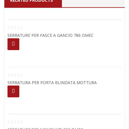
RELATED PRODUCTS
SERRATURE PER FASCE A GANCIO 786 OMEC
SERRATURA PER PORTA BLINDATA MOTTURA