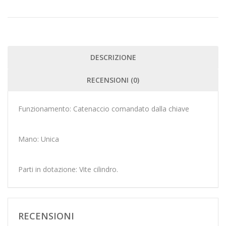
DESCRIZIONE
RECENSIONI (0)
Funzionamento: Catenaccio comandato dalla chiave
Mano: Unica
Parti in dotazione: Vite cilindro.
RECENSIONI