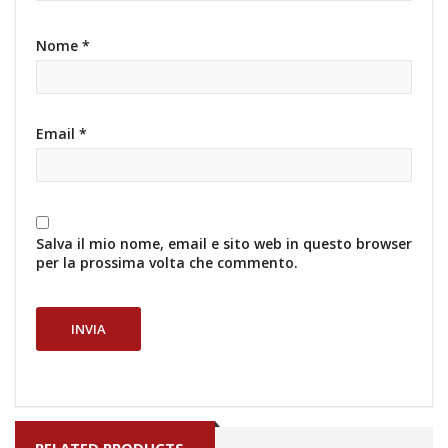
Nome
*
Email
*
Salva il mio nome, email e sito web in questo browser
per la prossima volta che commento.