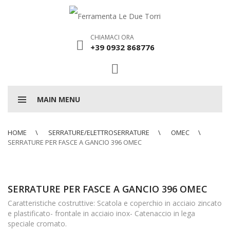
CHIAMACI ORA
+39 0932 868776
MAIN MENU
HOME
SERRATURE/ELETTROSERRATURE
OMEC
SERRATURE PER FASCE A GANCIO 396 OMEC
SERRATURE PER FASCE A GANCIO 396 OMEC
Caratteristiche costruttive: Scatola e coperchio in acciaio zincato
e plastificato- frontale in acciaio inox- Catenaccio in lega
speciale cromato.