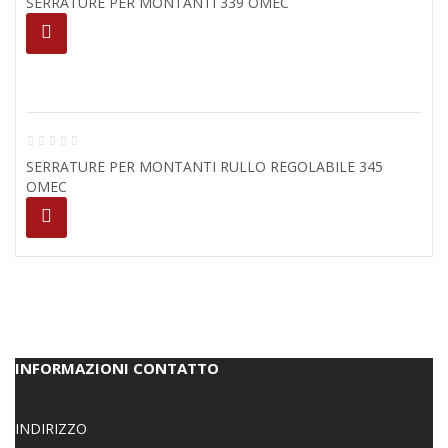
SERRATURE PER MONTANTI 339 OMEC
SERRATURE PER MONTANTI RULLO REGOLABILE 345
OMEC
INFORMAZIONI CONTATTO
INDIRIZZO