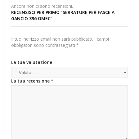
Ancora non ci sono recensioni.
RECENSISCI PER PRIMO “SERRATURE PER FASCE A
GANCIO 396 OMEC”
Il tuo indirizzo email non sarà pubblicato.
I campi
obbligatori sono contrassegnati
*
La tua valutazione
La tua recensione
*